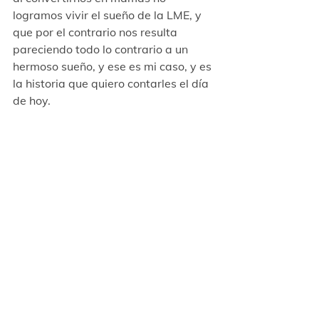
logramos vivir el sueño de la LME, y 
que por el contrario nos resulta 
pareciendo todo lo contrario a un 
hermoso sueño, y ese es mi caso, y es 
la historia que quiero contarles el día 
de hoy.