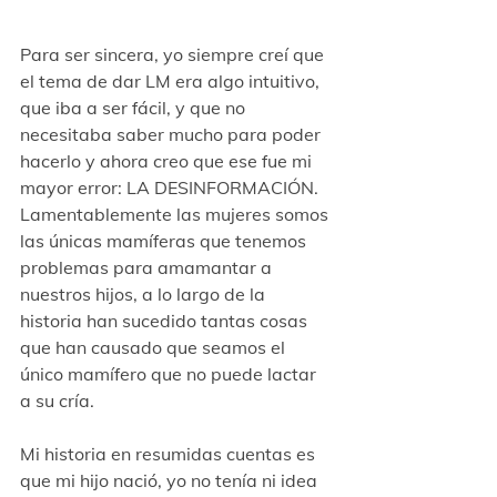
Para ser sincera, yo siempre creí que 
el tema de dar LM era algo intuitivo, 
que iba a ser fácil, y que no 
necesitaba saber mucho para poder 
hacerlo y ahora creo que ese fue mi 
mayor error: LA DESINFORMACIÓN.
Lamentablemente las mujeres somos 
las únicas mamíferas que tenemos 
problemas para amamantar a 
nuestros hijos, a lo largo de la 
historia han sucedido tantas cosas 
que han causado que seamos el 
único mamífero que no puede lactar 
a su cría.
Mi historia en resumidas cuentas es 
que mi hijo nació, yo no tenía ni idea 