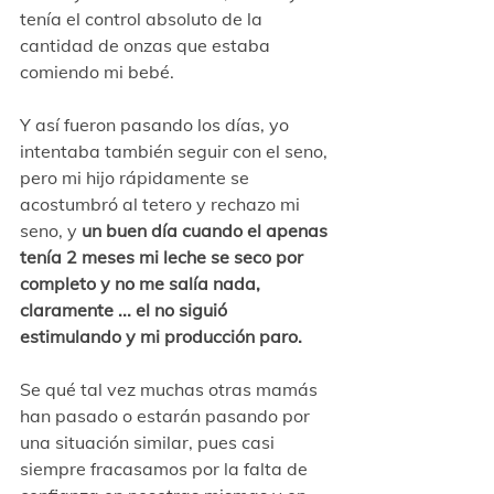
tenía el control absoluto de la 
cantidad de onzas que estaba 
comiendo mi bebé. 
Y así fueron pasando los días, yo 
intentaba también seguir con el seno, 
pero mi hijo rápidamente se 
acostumbró al tetero y rechazo mi 
seno, y 
un buen día cuando el apenas 
tenía 2 meses mi leche se seco por 
completo y no me salía nada, 
claramente ... el no siguió 
estimulando y mi producción paro.
Se qué tal vez muchas otras mamás 
han pasado o estarán pasando por 
una situación similar, pues casi 
siempre fracasamos por la falta de 