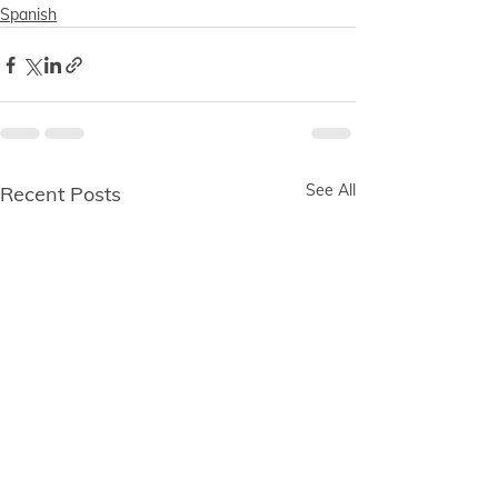
Spanish
See All
Recent Posts