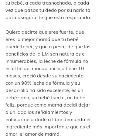
tu bebé, a cada trasnochada, a cada 
vez que pasas tu dedo por su naricita 
para asegurarte que está respirando.
Quiero decirte que eres fuerte, que 
eres la mejor mamá que tu bebé 
puede tener, y que a pesar de que los 
beneficios de la LM son naturales e 
innumerables, la leche de fórmula no 
es el fin del mundo, mi hijo tiene 10 
meses, creció desde su nacimiento 
con un 90% leche de fórmula y su 
desarrollo ha sido excelente, es un 
bebé sano, un bebé fuerte, un bebé 
feliz, porque como mamá decidí dejar 
a un lado los señalamientos y 
enfocarme a darle a libre demanda el 
ingrediente más importante que es el 
amor, el amor de mamá. 