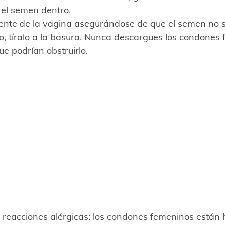
el semen dentro.
nte de la vagina asegurándose de que el semen no 
, tíralo a la basura. Nunca descargues los condones 
ue podrían obstruirlo.
 reacciones alérgicas: los condones femeninos están 