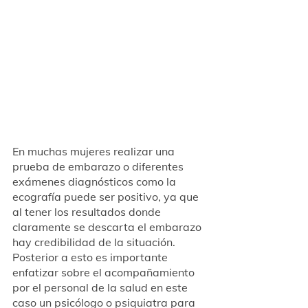
En muchas mujeres realizar una 
prueba de embarazo o diferentes 
exámenes diagnósticos como la 
ecografía puede ser positivo, ya que 
al tener los resultados donde 
claramente se descarta el embarazo 
hay credibilidad de la situación. 
Posterior a esto es importante 
enfatizar sobre el acompañamiento 
por el personal de la salud en este 
caso un psicólogo o psiquiatra para 