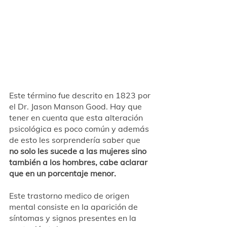
Este término fue descrito en 1823 por 
el Dr. Jason Manson Good. Hay que 
tener en cuenta que esta alteración 
psicológica es poco común y además 
de esto les sorprendería saber que 
no solo les sucede a las mujeres sino 
también a los hombres, cabe aclarar 
que en un porcentaje menor. 
Este trastorno medico de origen 
mental consiste en la aparición de 
síntomas y signos presentes en la 