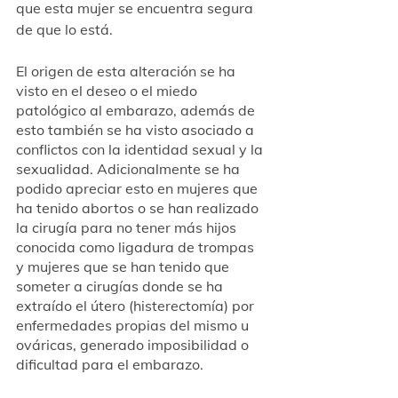
que esta mujer se encuentra segura 
de que lo está. 
El origen de esta alteración se ha 
visto en el deseo o el miedo 
patológico al embarazo, además de 
esto también se ha visto asociado a 
conflictos con la identidad sexual y la 
sexualidad. Adicionalmente se ha 
podido apreciar esto en mujeres que 
ha tenido abortos o se han realizado 
la cirugía para no tener más hijos 
conocida como ligadura de trompas 
y mujeres que se han tenido que 
someter a cirugías donde se ha 
extraído el útero (histerectomía) por 
enfermedades propias del mismo u 
ováricas, generado imposibilidad o 
dificultad para el embarazo. 