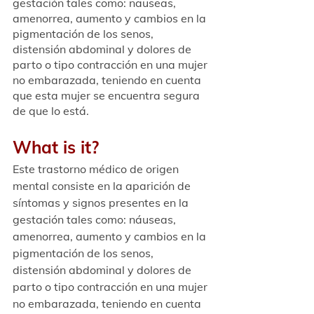
gestación tales como: nauseas, 
amenorrea, aumento y cambios en la 
pigmentación de los senos, 
distensión abdominal y dolores de 
parto o tipo contracción en una mujer 
no embarazada, teniendo en cuenta 
que esta mujer se encuentra segura 
de que lo está. 
What is it?
Este trastorno médico de origen 
mental consiste en la aparición de 
síntomas y signos presentes en la 
gestación tales como: náuseas, 
amenorrea, aumento y cambios en la 
pigmentación de los senos, 
distensión abdominal y dolores de 
parto o tipo contracción en una mujer 
no embarazada, teniendo en cuenta 