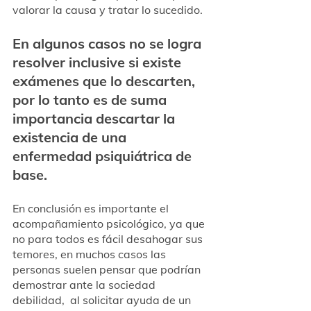
valorar la causa y tratar lo sucedido. 
En algunos casos no se logra 
resolver inclusive si existe 
exámenes que lo descarten, 
por lo tanto es de suma 
importancia descartar la 
existencia de una 
enfermedad psiquiátrica de 
base. 
En conclusión es importante el 
acompañamiento psicológico, ya que 
no para todos es fácil desahogar sus 
temores, en muchos casos las 
personas suelen pensar que podrían 
demostrar ante la sociedad 
debilidad,  al solicitar ayuda de un 