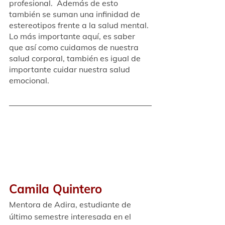
profesional.  Además de esto 
también se suman una infinidad de 
estereotipos frente a la salud mental. 
Lo más importante aquí, es saber 
que así como cuidamos de nuestra 
salud corporal, también es igual de 
importante cuidar nuestra salud 
emocional. 
Camila Quintero
Mentora de Adira, estudiante de 
último semestre interesada en el 